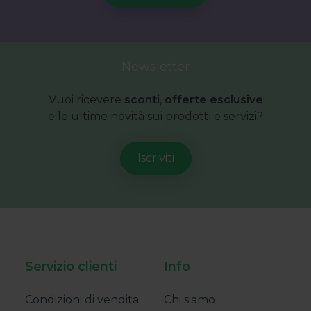
Newsletter
Vuoi ricevere
sconti
,
offerte esclusive
e le ultime novità sui prodotti e servizi?
Servizio clienti
Info
Condizioni di vendita
Chi siamo