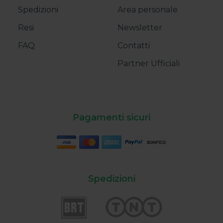
Spedizioni
Area personale
Resi
Newsletter
FAQ
Contatti
Partner Ufficiali
Pagamenti sicuri
Spedizioni