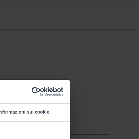
ore:
Informazioni sui cookie