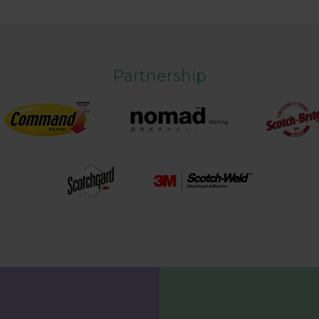
Partnership