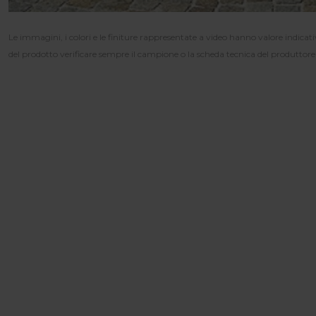
Le immagini, i colori e le finiture rappresentate a video hanno valore indica
del prodotto verificare sempre il campione o la scheda tecnica del produttore