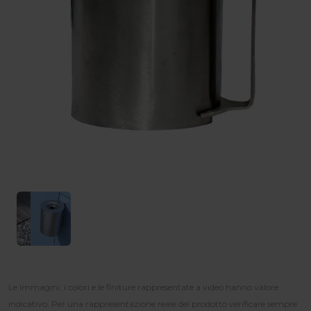
Le immagini, i colori e le finiture rappresentate a video hanno valore
indicativo. Per una rappresentazione reale del prodotto verificare sempre