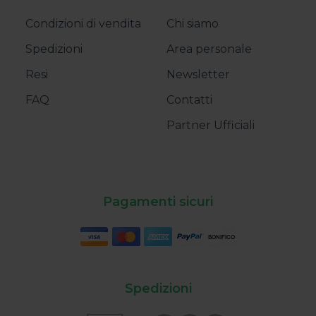
Condizioni di vendita
Chi siamo
Spedizioni
Area personale
Resi
Newsletter
FAQ
Contatti
Partner Ufficiali
Pagamenti sicuri
Spedizioni