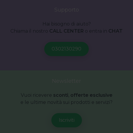
Supporto
Hai bisogno di aiuto?
Chiama il nostro
CALL CENTER
o entra in
CHAT
Newsletter
Vuoi ricevere
sconti
,
offerte esclusive
e le ultime novità sui prodotti e servizi?