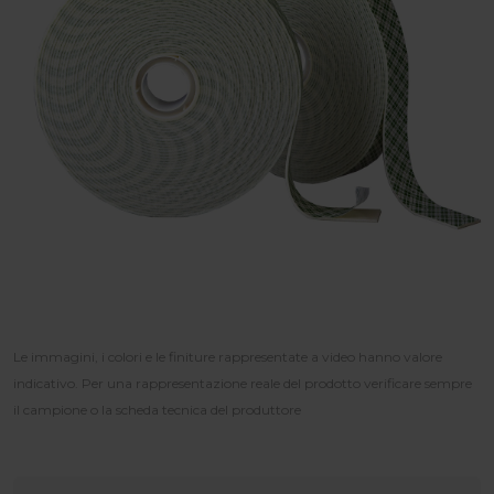
Le immagini, i colori e le finiture rappresentate a video hanno valore
indicativo. Per una rappresentazione reale del prodotto verificare sempre
il campione o la scheda tecnica del produttore