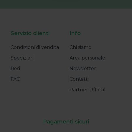
Servizio clienti
Info
Condizioni di vendita
Chi siamo
Spedizioni
Area personale
Resi
Newsletter
FAQ
Contatti
Partner Ufficiali
Pagamenti sicuri