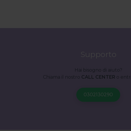
Supporto
Hai bisogno di aiuto?
Chiama il nostro
CALL CENTER
o entr